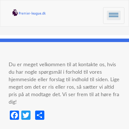
Skip
to
content
Du er meget velkommen til at kontakte os, hvis
du har nogle spørgsmål i forhold til vores
hjemmeside eller forslag til indhold til siden. Lige
meget om det er ris eller ros, så sætter vi altid
pris på at modtage det. Vi ser frem til at høre fra
dig!
Facebook
Twitter
Share