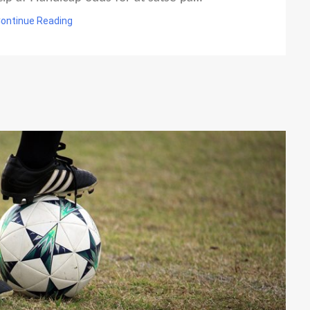
League
ontinue Reading