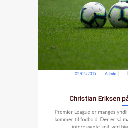
02/04/2019
Admin
Christian Eriksen p
Premier League er manges yndling
kommer til fodbold. Der er så m
interessante spil, ved h