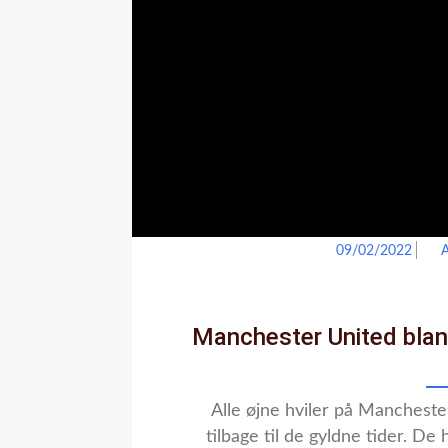
09/02/2022
Manchester United bland
Alle øjne hviler på Mancheste
tilbage til de gyldne tider. De 