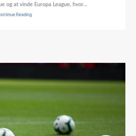
ue og at vinde Europa League, hvor…
ontinue Reading